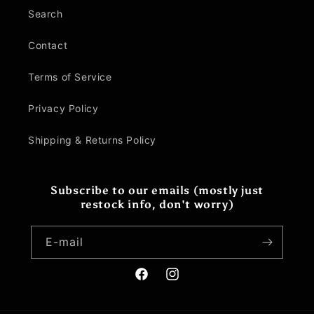
Search
Contact
Terms of Service
Privacy Policy
Shipping & Returns Policy
Subscribe to our emails (mostly just
restock info, don't worry)
E-mail
Facebook
Instagram